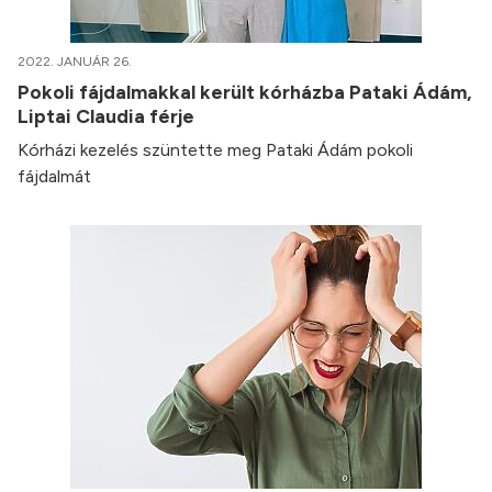
2022. JANUÁR 26.
Pokoli fájdalmakkal került kórházba Pataki Ádám,
Liptai Claudia férje
Kórházi kezelés szüntette meg Pataki Ádám pokoli
fájdalmát