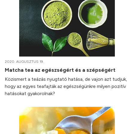
2020. AUGUSZTUS 19.
Matcha tea az egészségért és a szépségért
Közismert a teázás nyugtató hatása, de vajon azt tudjuk,
hogy az egyes teafajták az egészségünkre milyen pozitív
hatásokat gyakorolnak?