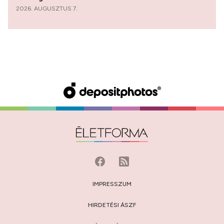
2026. AUGUSZTUS 7.
IMPRESSZUM
HIRDETÉSI ÁSZF