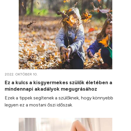
2022. OKTÓBER 10.
Ez a kulcs a kisgyermekes szülők életében a
mindennapi akadályok megugrásához
Ezek a tippek segítenek a szülőknek, hogy könnyebb
legyen ez a mostani őszi időszak.