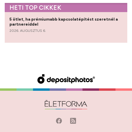
HETI TOP CIKKEK
5 ötlet, ha prémiumabb kapcsolatépítést szeretnél a
partnereiddel
2026. AUGUSZTUS 6.