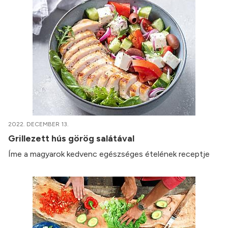
2022. DECEMBER 13.
Grillezett hús görög salátával
Íme a magyarok kedvenc egészséges ételének receptje