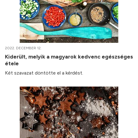
2022. DECEMBER 12.
Kiderült, melyik a magyarok kedvenc egészséges
étele
Két szavazat döntötte el a kérdést.