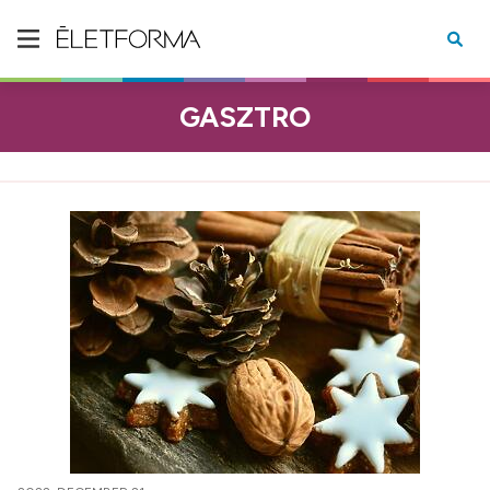
GASZTRO