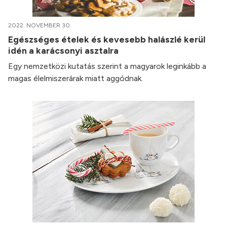
2022. NOVEMBER 30.
Egészséges ételek és kevesebb halászlé kerül
idén a karácsonyi asztalra
Egy nemzetközi kutatás szerint a magyarok leginkább a
magas élelmiszerárak miatt aggódnak.