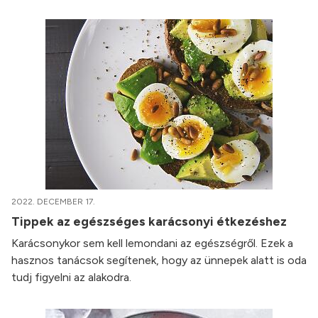
2022. DECEMBER 17.
Tippek az egészséges karácsonyi étkezéshez
Karácsonykor sem kell lemondani az egészségről. Ezek a
hasznos tanácsok segítenek, hogy az ünnepek alatt is oda
tudj figyelni az alakodra.