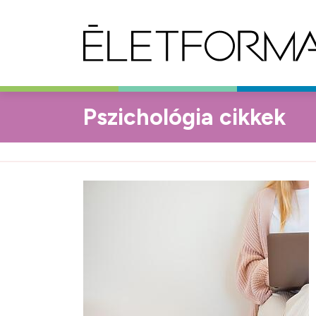
Pszichológia cikkek