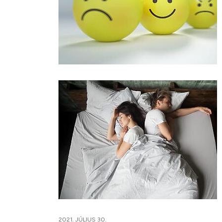
2021. JÚLIUS 30.